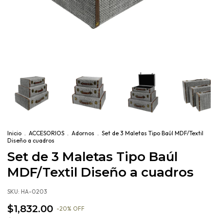
Inicio
.
ACCESORIOS
.
Adornos
.
Set de 3 Maletas Tipo Baúl MDF/Textil
Diseño a cuadros
Set de 3 Maletas Tipo Baúl
MDF/Textil Diseño a cuadros
SKU:
HA-0203
$1,832.00
-
20
%
OFF