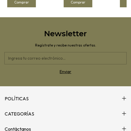
Newsletter
Regístrate y recibe nuestras ofertas.
POLÍTICAS
CATEGORÍAS
Contáctanos