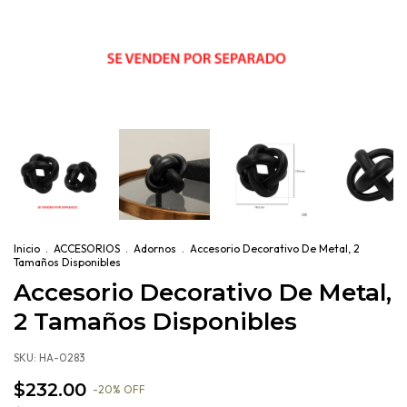
Inicio
.
ACCESORIOS
.
Adornos
.
Accesorio Decorativo De Metal, 2
Tamaños Disponibles
Accesorio Decorativo De Metal,
2 Tamaños Disponibles
SKU:
HA-0283
$232.00
-
20
%
OFF