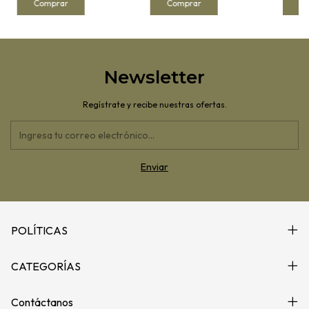
Newsletter
Regístrate y recibe nuestras ofertas.
POLÍTICAS
CATEGORÍAS
Contáctanos