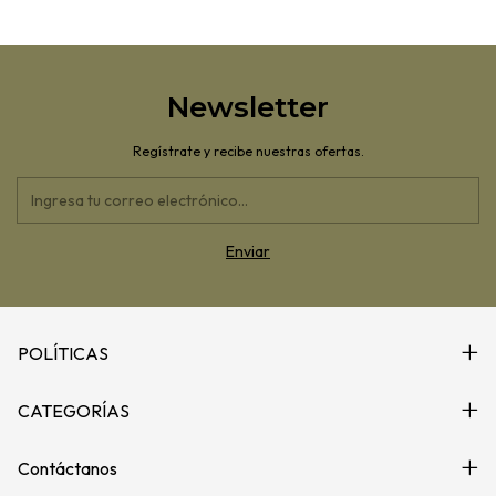
Newsletter
Regístrate y recibe nuestras ofertas.
POLÍTICAS
CATEGORÍAS
Contáctanos