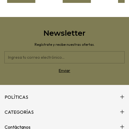
Newsletter
Regístrate y recibe nuestras ofertas.
POLÍTICAS
CATEGORÍAS
Contáctanos