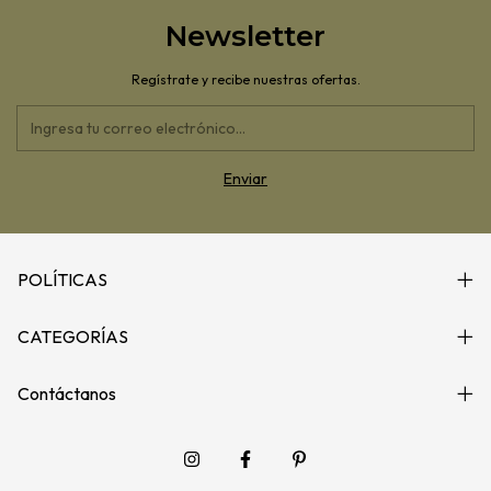
Newsletter
Regístrate y recibe nuestras ofertas.
POLÍTICAS
CATEGORÍAS
Contáctanos