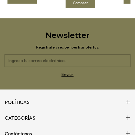
Newsletter
Regístrate y recibe nuestras ofertas.
POLÍTICAS
CATEGORÍAS
Contáctanos