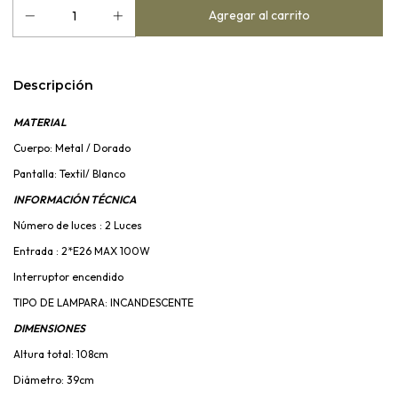
Descripción
MATERIAL
Cuerpo: Metal / Dorado
Pantalla: Textil/ Blanco
INFORMACIÓN TÉCNICA
Número de luces : 2 Luces
Entrada : 2*E26 MAX 100W
Interruptor encendido
TIPO DE LAMPARA: INCANDESCENTE
DIMENSIONES
Altura total: 108cm
Diámetro: 39cm