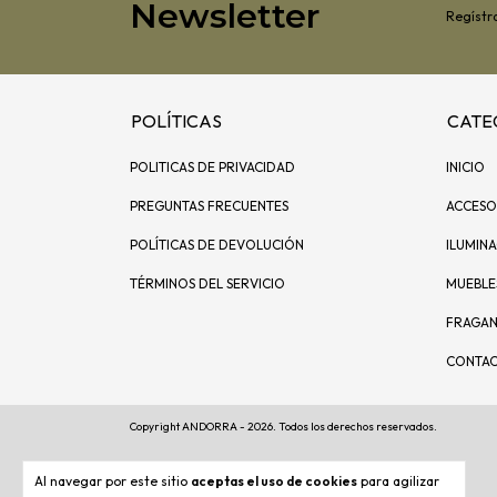
Newsletter
Regístra
POLÍTICAS
CATE
POLITICAS DE PRIVACIDAD
INICIO
PREGUNTAS FRECUENTES
ACCESO
POLÍTICAS DE DEVOLUCIÓN
ILUMIN
TÉRMINOS DEL SERVICIO
MUEBLE
FRAGAN
CONTA
Copyright ANDORRA - 2026. Todos los derechos reservados.
Al navegar por este sitio
aceptas el uso de cookies
para agilizar