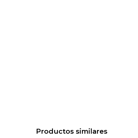
Productos similares