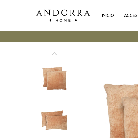
INICIO
ACCES