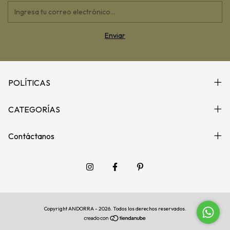
POLÍTICAS
CATEGORÍAS
Contáctanos
Copyright ANDORRA - 2026. Todos los derechos reservados.