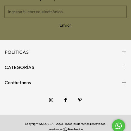
POLÍTICAS
CATEGORÍAS
Contáctanos
Copyright ANDORRA - 2026. Todos los derechos reservados.