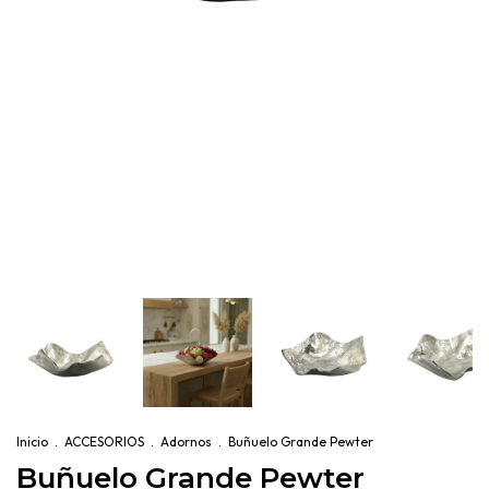
Inicio
.
ACCESORIOS
.
Adornos
.
Buñuelo Grande Pewter
Buñuelo Grande Pewter