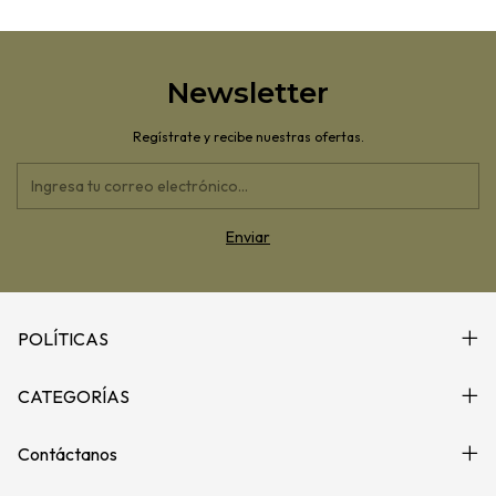
Newsletter
Regístrate y recibe nuestras ofertas.
POLÍTICAS
CATEGORÍAS
Contáctanos