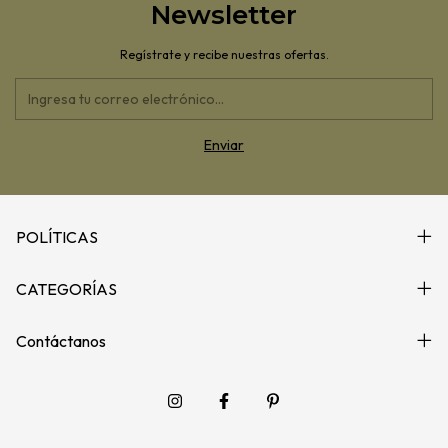
Newsletter
Regístrate y recibe nuestras ofertas.
POLÍTICAS
CATEGORÍAS
Contáctanos