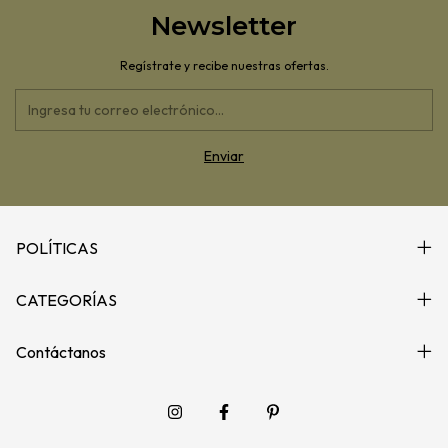
Newsletter
Regístrate y recibe nuestras ofertas.
POLÍTICAS
CATEGORÍAS
Contáctanos