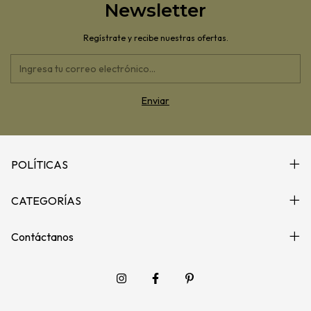
Newsletter
Regístrate y recibe nuestras ofertas.
POLÍTICAS
CATEGORÍAS
Contáctanos