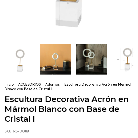
Inicio
.
ACCESORIOS
.
Adornos
.
Escultura Decorativa Acrón en Mármol
Blanco con Base de Cristal I
Escultura Decorativa Acrón en
Mármol Blanco con Base de
Cristal I
SKU:
RS-0088