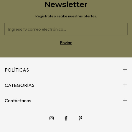
Newsletter
Regístrate y recibe nuestras ofertas.
POLÍTICAS
CATEGORÍAS
Contáctanos