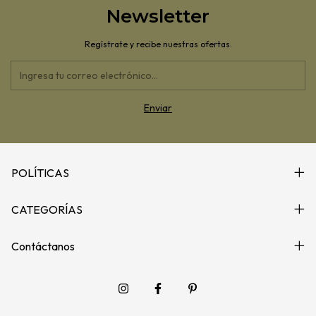
Newsletter
Regístrate y recibe nuestras ofertas.
POLÍTICAS
CATEGORÍAS
Contáctanos