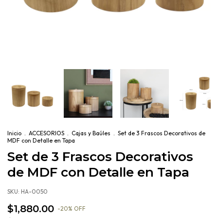
Inicio
.
ACCESORIOS
.
Cajas y Baúles
.
Set de 3 Frascos Decorativos de
MDF con Detalle en Tapa
Set de 3 Frascos Decorativos
de MDF con Detalle en Tapa
SKU:
HA-0050
$1,880.00
-
20
%
OFF