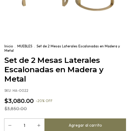
Inicio
.
MUEBLES
.
Set de 2 Mesas Laterales Escalonadas en Madera y
Metal
Set de 2 Mesas Laterales
Escalonadas en Madera y
Metal
SKU:
HA-0022
$3,080.00
-
20
%
OFF
$3,850.00