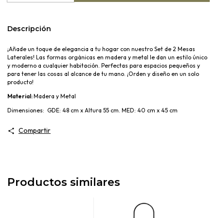
Descripción
¡Añade un toque de elegancia a tu hogar con nuestro Set de 2 Mesas
Laterales! Las formas orgánicas en madera y metal le dan un estilo único
y moderno a cualquier habitación. Perfectas para espacios pequeños y
para tener las cosas al alcance de tu mano. ¡Orden y diseño en un solo
producto!
Material:
Madera y Metal
Dimensiones:
GDE: 48 cm x Altura 55 cm. MED: 40 cm x 45 cm
Compartir
Productos similares