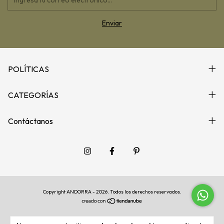
POLÍTICAS
CATEGORÍAS
Contáctanos
Copyright ANDORRA - 2026. Todos los derechos reservados.