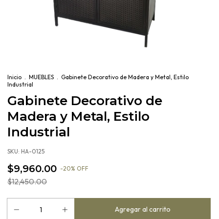
Inicio
.
MUEBLES
.
Gabinete Decorativo de Madera y Metal, Estilo
Industrial
Gabinete Decorativo de
Madera y Metal, Estilo
Industrial
SKU:
HA-0125
$9,960.00
-
20
%
OFF
$12,450.00