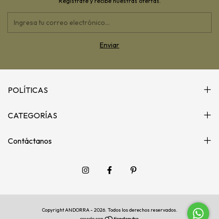
Regístrate y recibe nuestras ofertas.
POLÍTICAS
CATEGORÍAS
Contáctanos
Copyright ANDORRA - 2026. Todos los derechos reservados.