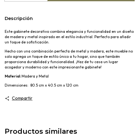
Descripción
Este gabinete decorativo combina elegancia y funcionalidad en un diseño
de madera y metal inspirado en el estilo industrial. Perfecto para añadir
un toque de sofisticación.
Hecho con una combinación perfecta de metal y madera, este mueble no
solo agrega un toque de estilo único a tu hogar, sino que también
proporciona durabilidad y funcionalidad. ¡Haz de tu casa un lugar
acogedor y moderno con este impresionante gabinete!
Material:
Madera y Metal
Dimensiones:
80.5 cm x 40.5 cm x 120 cm
Compartir
Productos similares