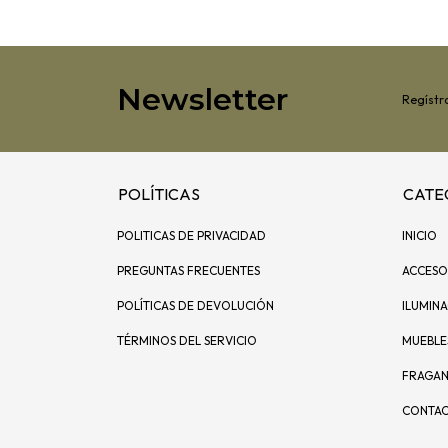
Newsletter
Regístra
POLÍTICAS
CATE
POLITICAS DE PRIVACIDAD
INICIO
PREGUNTAS FRECUENTES
ACCESO
POLÍTICAS DE DEVOLUCIÓN
ILUMIN
TÉRMINOS DEL SERVICIO
MUEBLE
FRAGAN
CONTA