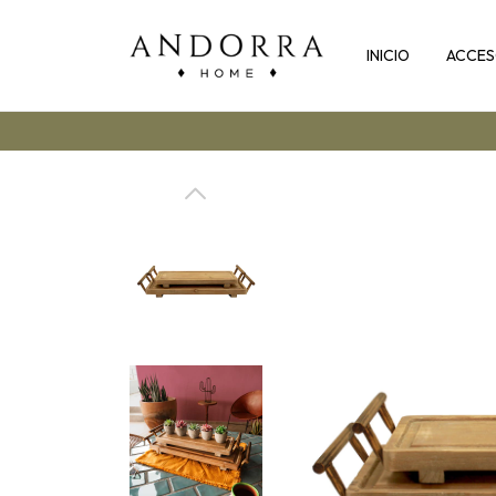
INICIO
ACCES