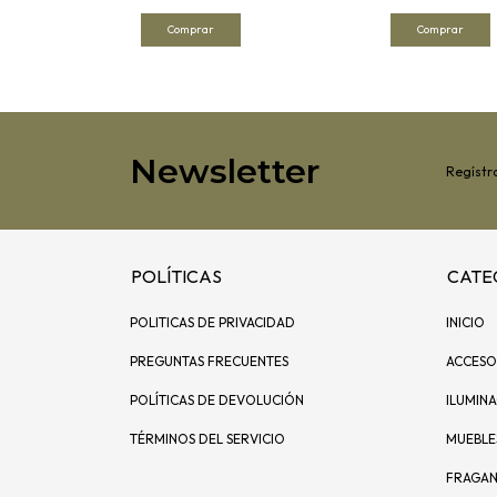
Newsletter
Regístra
POLÍTICAS
CATE
POLITICAS DE PRIVACIDAD
INICIO
PREGUNTAS FRECUENTES
ACCESO
POLÍTICAS DE DEVOLUCIÓN
ILUMIN
TÉRMINOS DEL SERVICIO
MUEBLE
FRAGAN