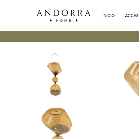
INICIO
ACCES