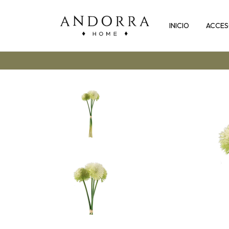
INICIO
ACCES