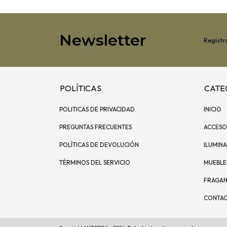
Newsletter
Regístra
POLÍTICAS
CATE
POLITICAS DE PRIVACIDAD
INICIO
PREGUNTAS FRECUENTES
ACCESO
POLÍTICAS DE DEVOLUCIÓN
ILUMIN
TÉRMINOS DEL SERVICIO
MUEBLE
FRAGAN
CONTA