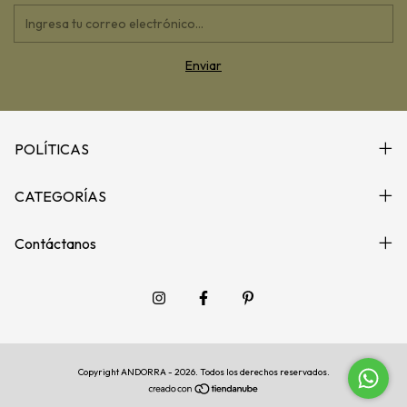
POLÍTICAS
CATEGORÍAS
Contáctanos
Copyright ANDORRA - 2026. Todos los derechos reservados.