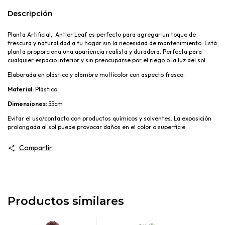
Descripción
Planta Artificial, Antler Leaf es perfecto para agregar un toque de
frescura y naturalidad a tu hogar sin la necesidad de mantenimiento. Está
planta proporciona una apariencia realista y duradera. Perfecta para
cualquier espacio interior y sin preocuparse por el riego o la luz del sol.
Elaborada en plástico y alambre multicolor con aspecto fresco.
Material:
Pl
ástico
Dimensiones:
55cm
Evitar el uso/contacto con productos químicos y solventes. La exposición
prolongada al sol puede provocar daños en el color o superficie.
Compartir
Productos similares