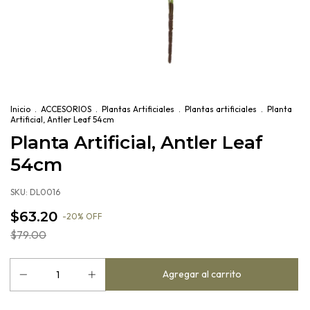
Inicio
.
ACCESORIOS
.
Plantas Artificiales
.
Plantas artificiales
.
Planta
Artificial, Antler Leaf 54cm
Planta Artificial, Antler Leaf
54cm
SKU:
DL0016
$63.20
-
20
%
OFF
$79.00