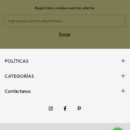
Regístrate y recibe nuestras ofertas.
POLÍTICAS
CATEGORÍAS
Contáctanos