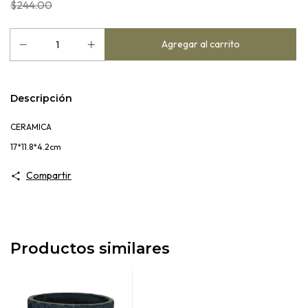
$244.00
Descripción
CERAMICA
17*11.8*4.2cm
Compartir
Productos similares