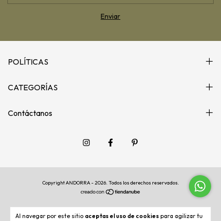
POLÍTICAS
CATEGORÍAS
Contáctanos
Copyright ANDORRA - 2026. Todos los derechos reservados.
Al navegar por este sitio
aceptas el uso de cookies
para agilizar tu