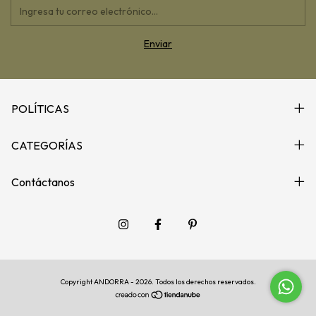
POLÍTICAS
CATEGORÍAS
Contáctanos
Copyright ANDORRA - 2026. Todos los derechos reservados.