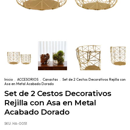
Inicio
.
ACCESORIOS
.
Canastas
.
Set de 2 Cestos Decorativos Rejilla con
Asa en Metal Acabado Dorado
Set de 2 Cestos Decorativos
Rejilla con Asa en Metal
Acabado Dorado
SKU:
HA-0051