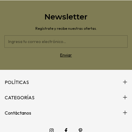
Newsletter
Regístrate y recibe nuestras ofertas.
POLÍTICAS
CATEGORÍAS
Contáctanos