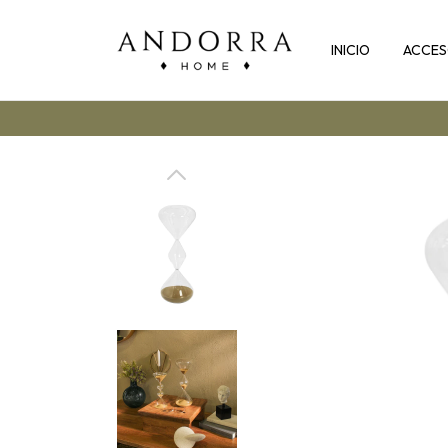
INICIO
ACCES