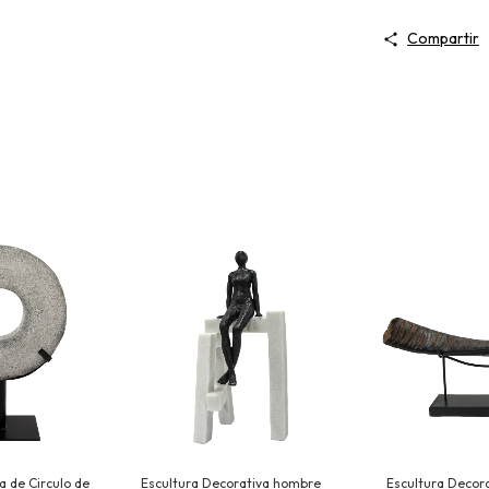
Compartir
a de Circulo de
Escultura Decorativa hombre
Escultura Decora