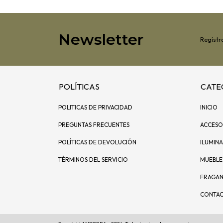
Newsletter
Regístra
POLÍTICAS
CATE
POLITICAS DE PRIVACIDAD
INICIO
PREGUNTAS FRECUENTES
ACCESO
POLÍTICAS DE DEVOLUCIÓN
ILUMIN
TÉRMINOS DEL SERVICIO
MUEBLE
FRAGAN
CONTA