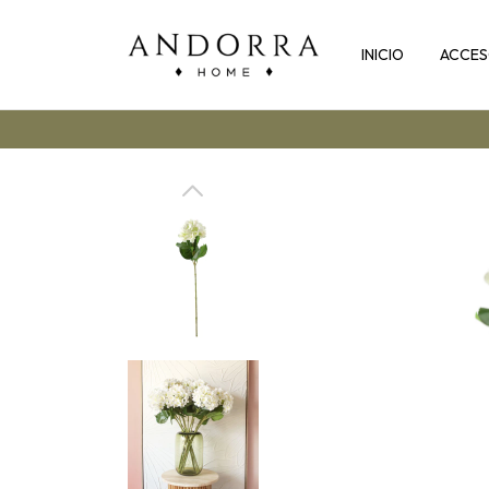
INICIO
ACCES