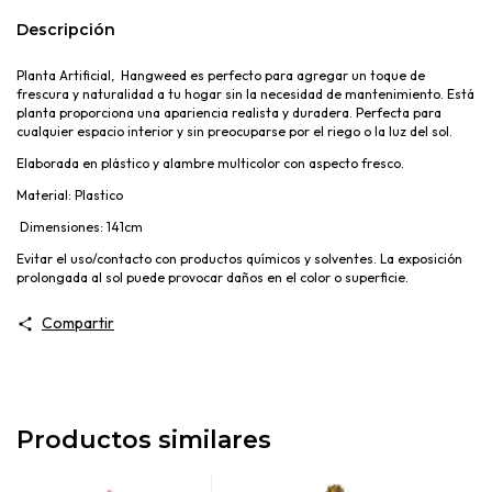
Descripción
Planta Artificial, Hangweed es perfecto para agregar un toque de
frescura y naturalidad a tu hogar sin la necesidad de mantenimiento. Está
planta proporciona una apariencia realista y duradera. Perfecta para
cualquier espacio interior y sin preocuparse por el riego o la luz del sol.
Elaborada en plástico y alambre multicolor con aspecto fresco.
Material: Plastico
Dimensiones: 141cm
Evitar el uso/contacto con productos químicos y solventes. La exposición
prolongada al sol puede provocar daños en el color o superficie.
Compartir
Productos similares