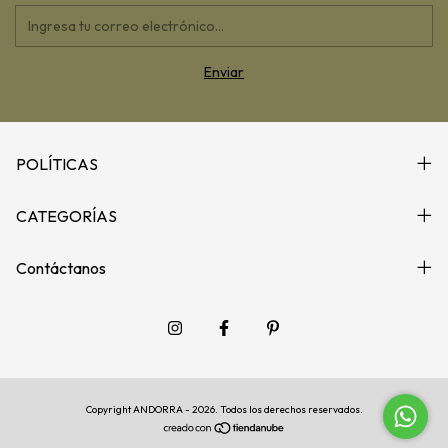
POLÍTICAS
CATEGORÍAS
Contáctanos
Copyright ANDORRA - 2026. Todos los derechos reservados.