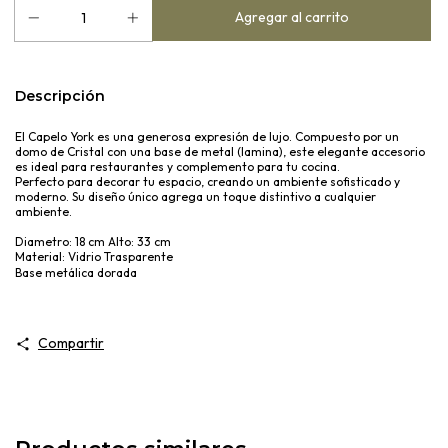
Descripción
El Capelo York es una generosa expresión de lujo. Compuesto por un
domo de Cristal con una base de metal (lamina), este elegante accesorio
es ideal para restaurantes y complemento para tu cocina.
Perfecto para decorar tu espacio, creando un ambiente sofisticado y
moderno. Su diseño único agrega un toque distintivo a cualquier
ambiente.
Diametro: 18 cm Alto: 33 cm
Material: Vidrio Trasparente
Base metálica dorada
Compartir