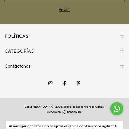
POLÍTICAS
CATEGORÍAS
Contáctanos
Copyright ANDORRA - 2026. Todos los derechos reservados.
Al navegar por este sitio
aceptas el uso de cookies
para agilizar tu