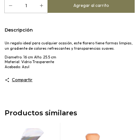
Descripción
Un regalo ideal para cualquier ocasión, este florero tiene formas limpias,
un gradiente de colores refrescantes y transparencias suaves.
Diametro: 16 cm Alto: 25.5 cm
Material: Vidrio Trasparente
Acabado: Azul
Compartir
Productos similares