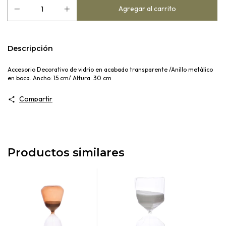
Descripción
Accesorio Decorativo de vidrio en acabado transparente /Anillo metálico
en boca. Ancho: 15 cm/ Altura: 30 cm
Compartir
Productos similares