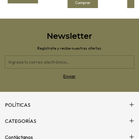
Newsletter
Regístrate y recibe nuestras ofertas.
POLÍTICAS
CATEGORÍAS
Contáctanos