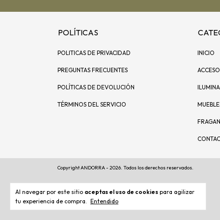
POLÍTICAS
CATE
POLITICAS DE PRIVACIDAD
INICIO
PREGUNTAS FRECUENTES
ACCESO
POLÍTICAS DE DEVOLUCIÓN
ILUMIN
TÉRMINOS DEL SERVICIO
MUEBLE
FRAGAN
CONTA
Copyright ANDORRA - 2026. Todos los derechos reservados.
Al navegar por este sitio
aceptas el uso de cookies
para agilizar
tu experiencia de compra.
Entendido