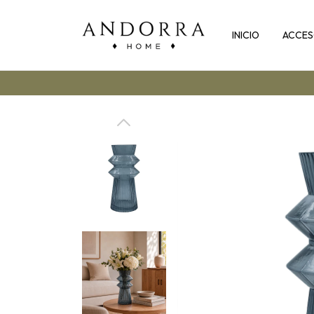
INICIO
ACCES