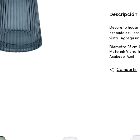
Descripción
Decora tu hogar 
acabado azul con
vista. ¡Agrega un
Diametro: 15 cm 
Material: Vidrio 
Acabado: Azul
Compartir