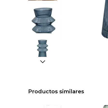
Productos similares